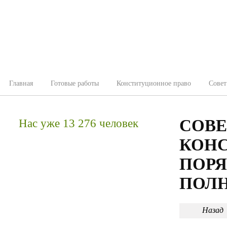
Главная
Готовые работы
Конституционное право
Совет
СОВЕ
Нас уже 13 276 человек
КОНС
ПОРЯ
ПОЛ
Назад