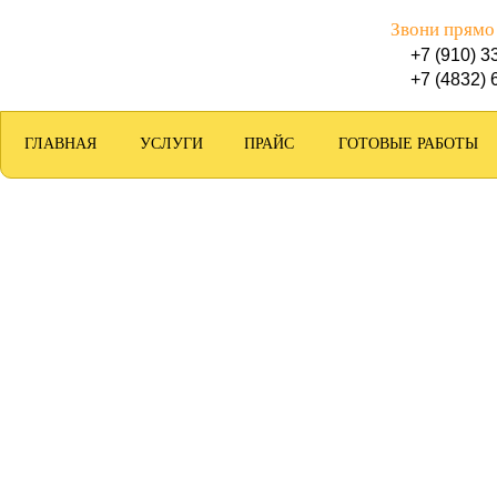
Звони прямо
+7 (910) 3
+7 (4832) 
ГЛАВНАЯ
УСЛУГИ
ПРАЙС
ГОТОВЫЕ РАБОТЫ