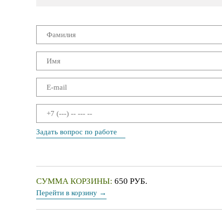
Задать вопрос по работе
СУММА КОРЗИНЫ:
650 РУБ.
Перейти в корзину →