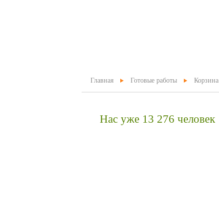
Главная
Готовые работы
Корзина
Нас уже 13 276 человек