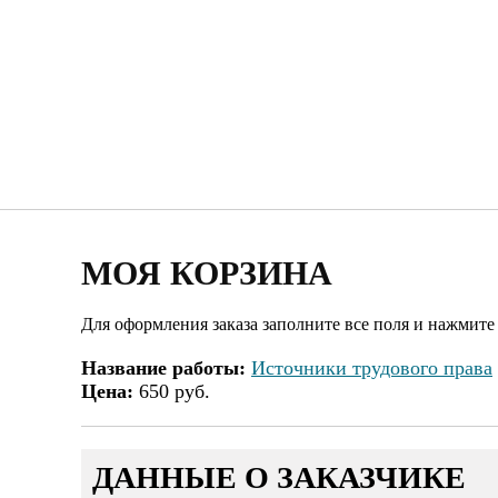
МОЯ КОРЗИНА
Для оформления заказа заполните все поля и нажмите
Название работы:
Источники трудового права
Цена:
650 руб.
ДАННЫЕ О ЗАКАЗЧИКЕ