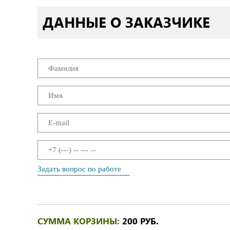
ДАННЫЕ О ЗАКАЗЧИКЕ
Задать вопрос по работе
СУММА КОРЗИНЫ:
200 РУБ.