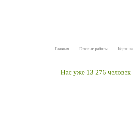
Главная
Готовые работы
Корзина
Нас уже 13 276 человек