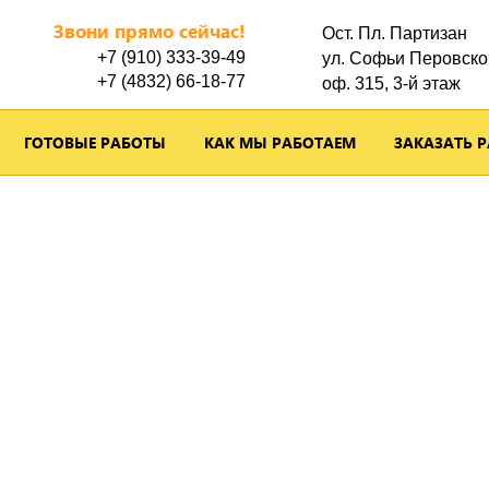
Звони прямо сейчас!
Ост. Пл. Партизан
+7 (910) 333-39-49
ул. Софьи Перовско
+7 (4832) 66-18-77
оф. 315, 3-й этаж
ГОТОВЫЕ РАБОТЫ
КАК МЫ РАБОТАЕМ
ЗАКАЗАТЬ 