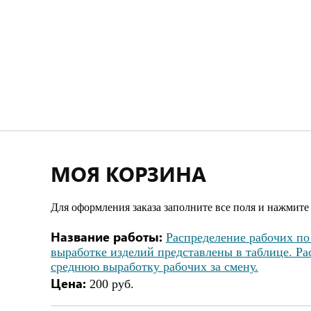
МОЯ КОРЗИНА
Для оформления заказа заполните все поля и нажмите
Название работы:
Распределение рабочих по
выработке изделий представлены в таблице. Ра
среднюю выработку рабочих за смену.
Цена:
200 руб.