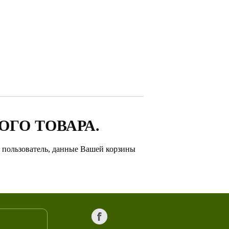
ОГО ТОВАРА.
 пользователь, данные Вашей корзины