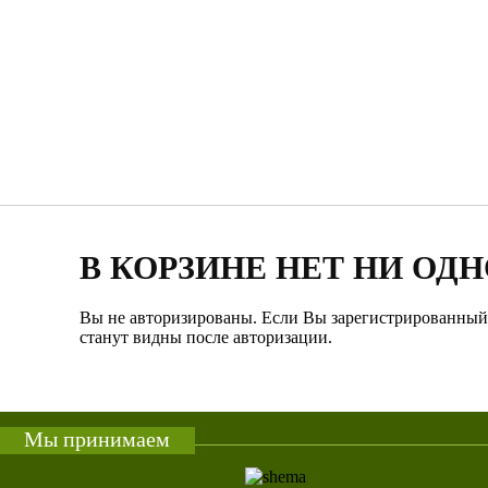
В КОРЗИНЕ НЕТ НИ ОДН
Вы не авторизированы. Если Вы зарегистрированный
станут видны после авторизации.
Мы принимаем