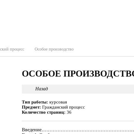
ский процесс
Особое производство
ОСОБОЕ ПРОИЗВОДСТВ
Назад
Тип работы:
курсовая
Предмет:
Гражданский процесс
Количество страниц:
36
Введение……………………………………………………