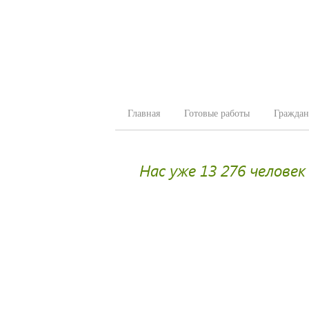
Главная
Готовые работы
Граждан
Нас уже 13 276 человек