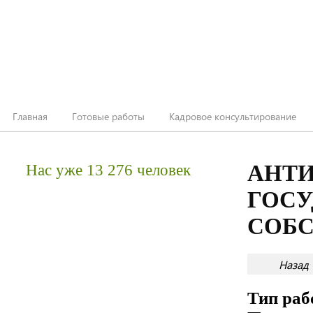
Главная
Готовые работы
Кадровое консультирование
АНТИ
Нас уже 13 276 человек
ГОСУ
СОБ
Назад
Тип ра