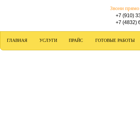
Звони прямо
+7 (910) 3
+7 (4832) 
ГЛАВНАЯ
УСЛУГИ
ПРАЙС
ГОТОВЫЕ РАБОТЫ