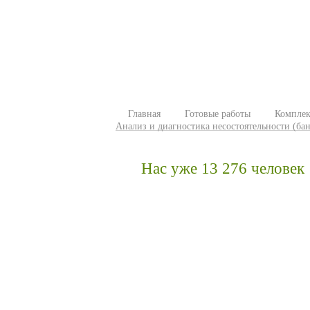
Главная
Готовые работы
Комплек
Анализ и диагностика несостоятельности (б
Нас уже 13 276 человек