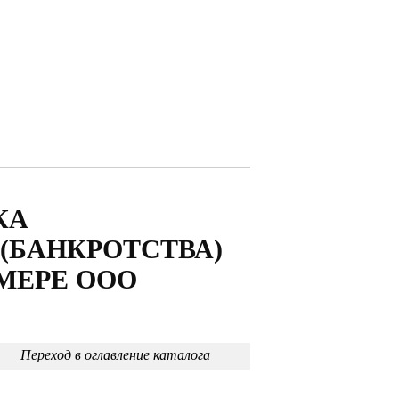
КА
(БАНКРОТСТВА)
МЕРЕ ООО
Переход в оглавление каталога