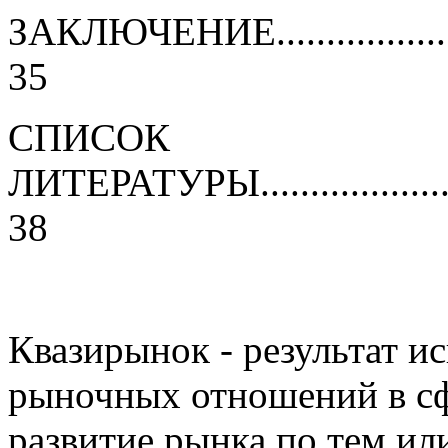
ЗАКЛЮЧЕНИЕ...........................
35
СПИСОК
ЛИТЕРАТУРЫ..........................
38
Квазирынок - результат и
рыночных отношений в сфе
развитие рынка по тем и