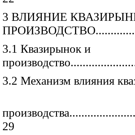
3 ВЛИЯНИЕ КВАЗИРЫН
ПРОИЗВОДСТВО................
3.1 Квазирынок и
производство.........................
3.2 Механизм влияния ква
производства...........................
29