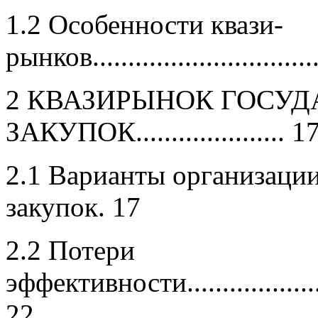
1.2 Особенности квази-
рынков.................................
2 КВАЗИРЫНОК ГОСУ
ЗАКУПОК..................... 1
2.1 Варианты организации
закупок. 17
2.2 Потери
эффективности.........................
22