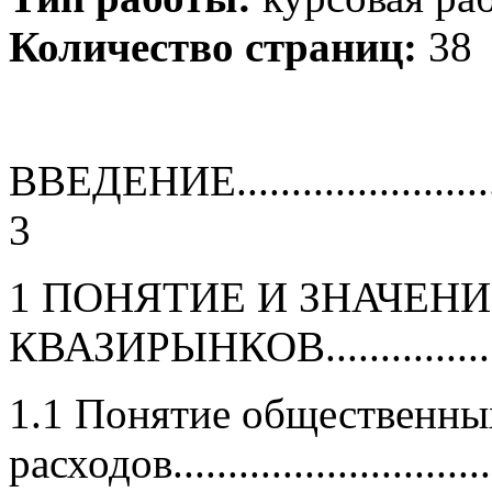
Количество страниц:
38
ВВЕДЕНИЕ..............................
3
1 ПОНЯТИЕ И ЗНАЧЕНИ
КВАЗИРЫНКОВ....................
1.1 Понятие общественны
расходов..............................