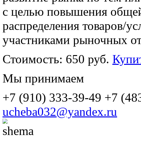
с целью повышения общей
распределения товаров/ус
участниками рыночных о
Стоимость:
650 руб.
Купи
Мы принимаем
+7 (910) 333-39-49
+7 (48
ucheba032@yandex.ru