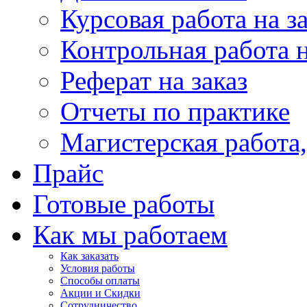
Курсовая работа на з
Контрольная работа н
Реферат на заказ
Отчеты по практике
Магистерская работ
Прайс
Готовые работы
Как мы работаем
Как заказать
Условия работы
Способы оплаты
Акции и Скидки
Сотрудничество