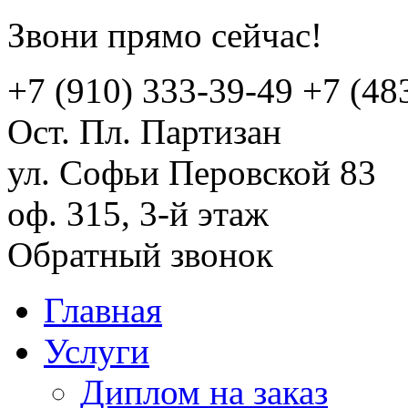
Звони прямо сейчас!
+7 (910) 333-39-49
+7 (48
Ост. Пл. Партизан
ул. Софьи Перовской 83
оф. 315, 3-й этаж
Обратный звонок
Главная
Услуги
Диплом на заказ