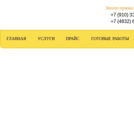
Звони прямо
+7 (910) 3
+7 (4832) 
ГЛАВНАЯ
УСЛУГИ
ПРАЙС
ГОТОВЫЕ РАБОТЫ