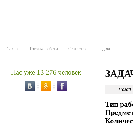
Главная
Готовые работы
Статистика
задача
ЗАДА
Нас уже 13 276 человек
Назад
Тип ра
Предме
Количес