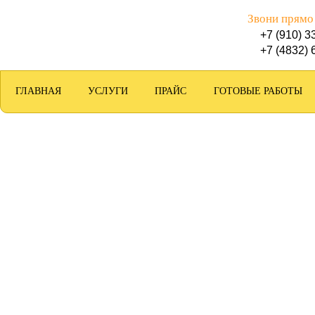
Звони прямо
+7 (910) 3
+7 (4832) 
ГЛАВНАЯ
УСЛУГИ
ПРАЙС
ГОТОВЫЕ РАБОТЫ