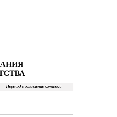
ВАНИЯ
ТСТВА
Переход в оглавление каталога