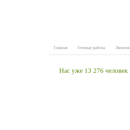
Главная
Готовые работы
Эконом
Нас уже 13 276 человек