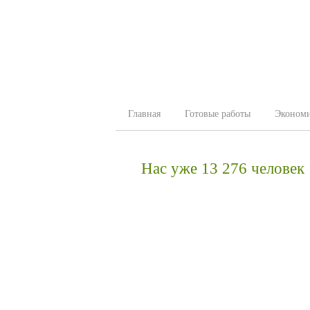
Главная
Готовые работы
Эконом
Нас уже 13 276 человек