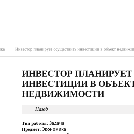
ика
Инвестор планирует осуществить инвестиции в объект недвижи
ИНВЕСТОР ПЛАНИРУЕТ
ИНВЕСТИЦИИ В ОБЪЕК
НЕДВИЖИМОСТИ
Назад
Задача
Тип работы:
Экономика
Предмет: