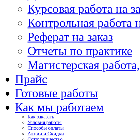
Курсовая работа на з
Контрольная работа н
Реферат на заказ
Отчеты по практике
Магистерская работ
Прайс
Готовые работы
Как мы работаем
Как заказать
Условия работы
Способы оплаты
Акции и Скидки
Сотрудничество