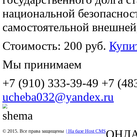
национальной безопаснос
самостоятельной внешней,
Стоимость:
200 руб.
Купи
Мы принимаем
+7 (910) 333-39-49
+7 (48
ucheba032@yandex.ru
ОНЛА
© 2015. Все права защищены
| На базе Host CMS