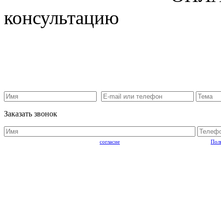
консультацию
Заказать звонок
Отправляя запрос, Вы подтверждаете
согласие
на обработку персональный данных.
Пол