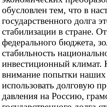
обусловлен тем, что в на
государственного долга э
стабилизации в стране. От
федерального бюджета, зо
стабильность национальн
инвестиционный климат. 
внимание попытки наших
использовать долговую пр
давления на Россию, грам
государственного долга с