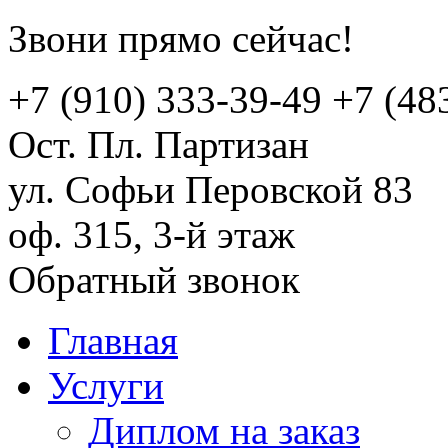
Звони прямо сейчас!
+7 (910) 333-39-49
+7 (48
Ост. Пл. Партизан
ул. Софьи Перовской 83
оф. 315, 3-й этаж
Обратный звонок
Главная
Услуги
Диплом на заказ