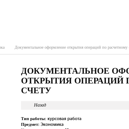
ика
Документальное оформление открытия операций по расчетному 
ДОКУМЕНТАЛЬНОЕ ОФ
ОТКРЫТИЯ ОПЕРАЦИЙ 
СЧЕТУ
Назад
курсовая работа
Тип работы:
Экономика
Предмет: