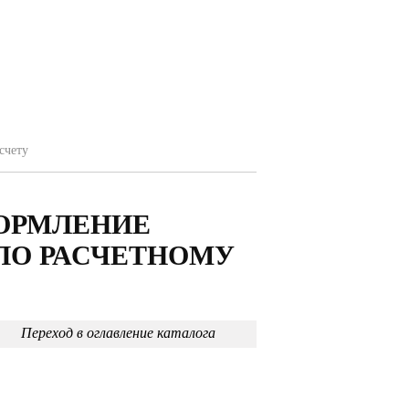
счету
ОРМЛЕНИЕ
ПО РАСЧЕТНОМУ
Переход в оглавление каталога