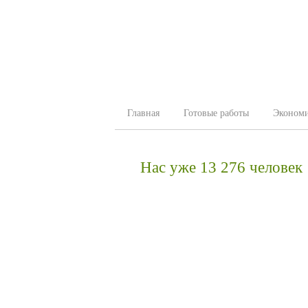
Главная
Готовые работы
Эконом
Нас уже 13 276 человек